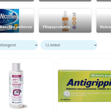
 Rauchen aufhören
Pflegeprodukte
Nahru