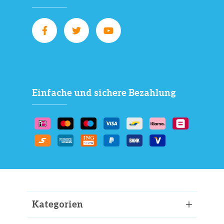
Einfache und sichere Bezahlung
Kategorien