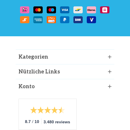
Kategorien
Nützliche Links
Konto
/
8.7
10
3.480 reviews