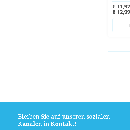
€ 11,9
€ 12,9
-
Bleiben Sie auf unseren sozialen
Kanälen in Kontakt!