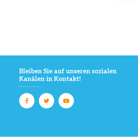
Bleiben Sie auf unseren sozialen
Kanälen in Kontakt!