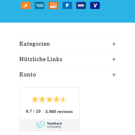
Kategorien
Nützliche Links
Konto
/
8.7
10
3.480 reviews