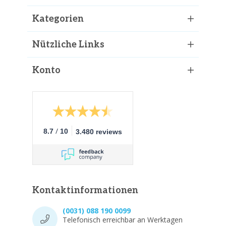
Kategorien
Nützliche Links
Konto
/
8.7
10
3.480 reviews
Kontaktinformationen
(0031) 088 190 0099
Telefonisch erreichbar an Werktagen