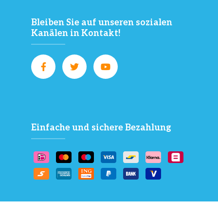
Bleiben Sie auf unseren sozialen
Kanälen in Kontakt!
Einfache und sichere Bezahlung