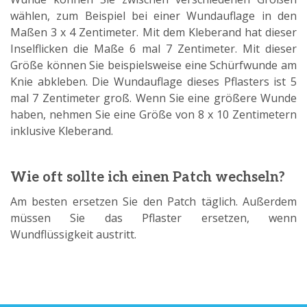
wählen, zum Beispiel bei einer Wundauflage in den
Maßen 3 x 4 Zentimeter. Mit dem Kleberand hat dieser
Inselflicken die Maße 6 mal 7 Zentimeter. Mit dieser
Größe können Sie beispielsweise eine Schürfwunde am
Knie abkleben. Die Wundauflage dieses Pflasters ist 5
mal 7 Zentimeter groß. Wenn Sie eine größere Wunde
haben, nehmen Sie eine Größe von 8 x 10 Zentimetern
inklusive Kleberand.
Wie oft sollte ich einen Patch wechseln?
Am besten ersetzen Sie den Patch täglich. Außerdem
müssen Sie das Pflaster ersetzen, wenn
Wundflüssigkeit austritt.