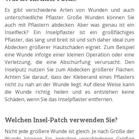
Es gibt verschiedene Arten von Wunden und auch
unterschiedliche Pflaster. Große Wunden können Sie
auch mit Pflastern abdecken. Aber was genau ist ein
Inselfleck? Ein Inselpflaster ist ein großflächiges
Pflaster, das lang und breit ist und sich daher ideal zum
Abdecken größerer Hautschäden eignet. Zum Beispiel
eine Wunde infolge einer kleinen Operation oder eine
Verletzung, die eine Abschürfung verursacht. Den
Inselputz nutzen Sie zum Abdecken größerer Flächen.
Achten Sie darauf, dass der Kleberand eines Pflasters
nicht zu nah an der Wunde liegt. Auf diese Weise kann
die Wunde richtig heilen und es entstehen keine
Schäden, wenn Sie das Inselpflaster entfernen.
Welchen Insel-Patch verwenden Sie?
Nicht jede größere Wunde ist gleich. Je nach Größe der
Wunde können Sie zwischen verschiedenen Größen