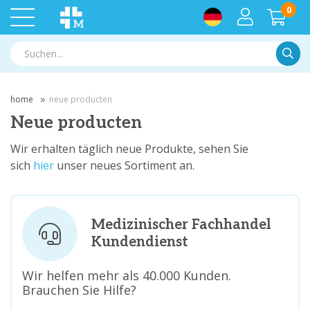
0
Suche
home
neue producten
Neue producten
Wir erhalten täglich neue Produkte, sehen Sie
sich
hier
unser neues Sortiment an.
Medizinischer Fachhandel
Kundendienst
Wir helfen mehr als 40.000 Kunden.
Brauchen Sie Hilfe?