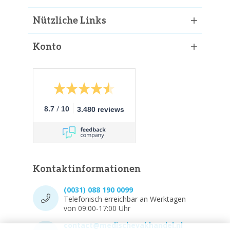
Nützliche Links
Konto
/
8.7
10
3.480 reviews
Kontaktinformationen
(0031) 088 190 0099
Telefonisch erreichbar an Werktagen
von 09:00-17:00 Uhr
contact@medischevakhandel.nl