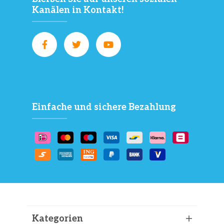
Kanälen in Kontakt!
Einfache und sichere Bezahlung
Kategorien