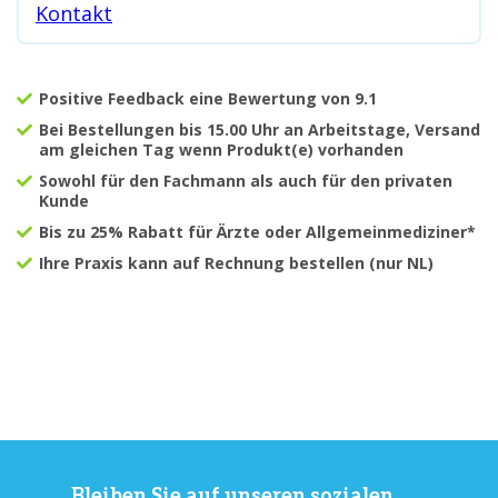
Kontakt
Positive Feedback eine Bewertung von 9.1
Bei Bestellungen bis 15.00 Uhr an Arbeitstage, Versand
am gleichen Tag wenn Produkt(e) vorhanden
Sowohl für den Fachmann als auch für den privaten
Kunde
Bis zu 25% Rabatt für Ärzte oder Allgemeinmediziner*
Ihre Praxis kann auf Rechnung bestellen (nur NL)
Bleiben Sie auf unseren sozialen