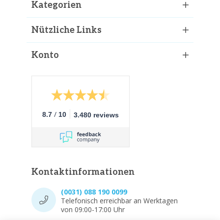
Kategorien
Nützliche Links
Konto
/
8.7
10
3.480 reviews
Kontaktinformationen
(0031) 088 190 0099
Telefonisch erreichbar an Werktagen
von 09:00-17:00 Uhr