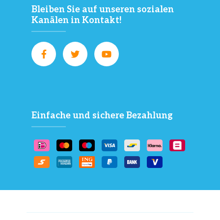
Bleiben Sie auf unseren sozialen
Kanälen in Kontakt!
Einfache und sichere Bezahlung