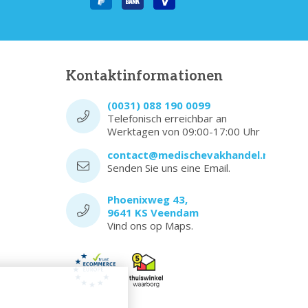
Kontaktinformationen
(0031) 088 190 0099
Telefonisch erreichbar an
Werktagen von 09:00-17:00 Uhr
contact@medischevakhandel.nl
Senden Sie uns eine Email.
Phoenixweg 43,
9641 KS Veendam
Vind ons op Maps.