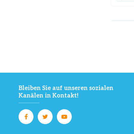
Bleiben Sie auf unseren sozialen
Kanälen in Kontakt!