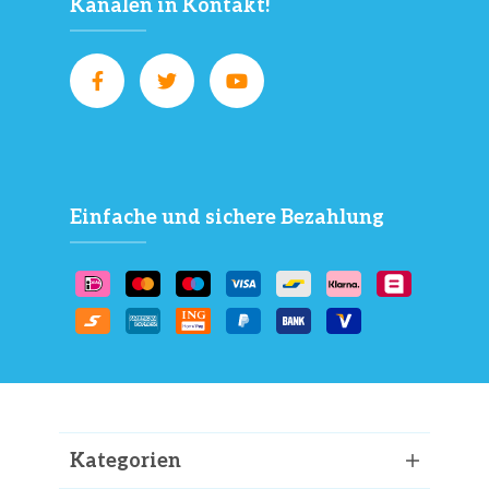
Kanälen in Kontakt!
Einfache und sichere Bezahlung
Kategorien