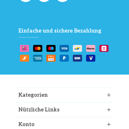
Einfache und sichere Bezahlung
Kategorien
Nützliche Links
Konto