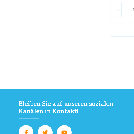
-
Bleiben Sie auf unseren sozialen
Kanälen in Kontakt!