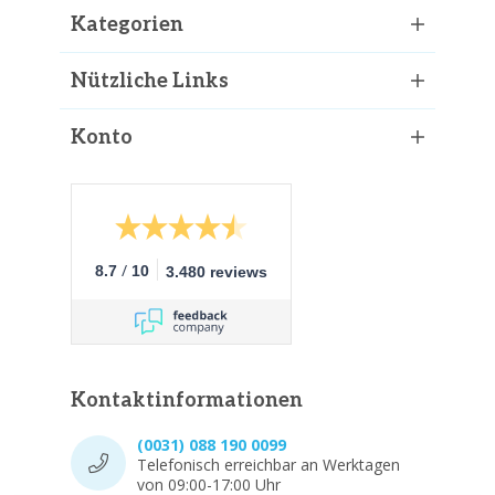
Kategorien
Nützliche Links
Konto
/
8.7
10
3.480 reviews
Kontaktinformationen
(0031) 088 190 0099
Telefonisch erreichbar an Werktagen
von 09:00-17:00 Uhr