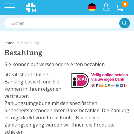
0
Suche
home
bezahlung
Bezahlung
Sie können auf verschiedene Arten bezahlen:
iDeal ist auf Online-
Banking basiert, und Sie
können in Ihrem eigenen
vertrauten
Zahlungsumgebung mit den spezifischen
Sicherheitsmethoden Ihrer Bank bezahlen. Die Zahlung
erfolgt direkt von Ihrem Konto. Nach nach
Zahlungseingang werden wir Ihnen die Produkte
schicken.