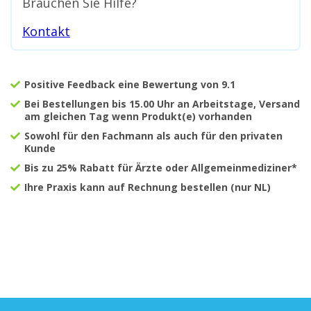
Brauchen Sie Hilfe?
Kontakt
Positive Feedback eine Bewertung von 9.1
Bei Bestellungen bis 15.00 Uhr an Arbeitstage, Versand
am gleichen Tag wenn Produkt(e) vorhanden
Sowohl für den Fachmann als auch für den privaten
Kunde
Bis zu 25% Rabatt für Ärzte oder Allgemeinmediziner*
Ihre Praxis kann auf Rechnung bestellen (nur NL)