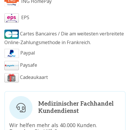
ING HomePay
EPS
Cartes Bancaires / Die am weitesten verbreitete
Online-Zahlungsmethode in Frankreich.
Paypal
Paysafe
Cadeaukaart
Medizinischer Fachhandel
Kundendienst
Wir helfen mehr als 40.000 Kunden.