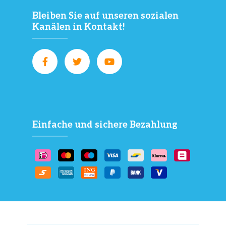
Bleiben Sie auf unseren sozialen
Kanälen in Kontakt!
Einfache und sichere Bezahlung