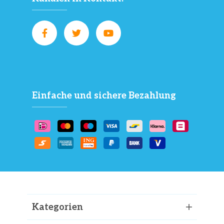
Einfache und sichere Bezahlung
Kategorien