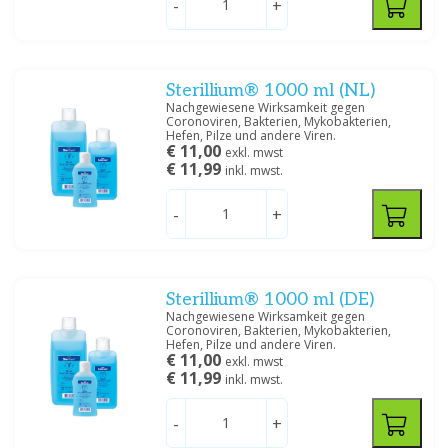
-
+
Sterillium® 1000 ml (NL)
Nachgewiesene Wirksamkeit gegen
Coronoviren, Bakterien, Mykobakterien,
Hefen, Pilze und andere Viren.
€ 11,00
exkl. mwst
€ 11,99
inkl. mwst.
-
+
Sterillium® 1000 ml (DE)
Nachgewiesene Wirksamkeit gegen
Coronoviren, Bakterien, Mykobakterien,
Hefen, Pilze und andere Viren.
€ 11,00
exkl. mwst
€ 11,99
inkl. mwst.
-
+