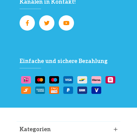
Kanälen in Kontakt!
Einfache und sichere Bezahlung
Kategorien