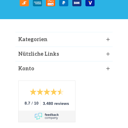
Kategorien
Nützliche Links
Konto
/
8.7
10
3.480 reviews