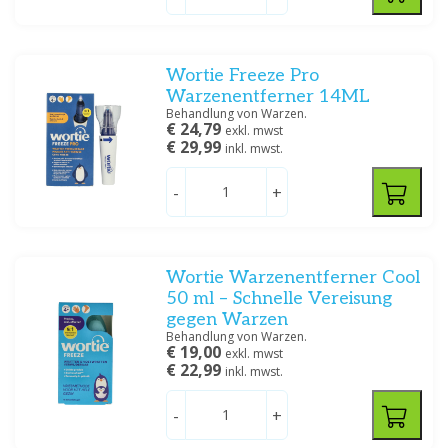
Wortie Freeze Pro
Warzenentferner 14ML
Behandlung von Warzen.
€ 24,79
exkl. mwst
€ 29,99
inkl. mwst.
-
+
Wortie Warzenentferner Cool
50 ml – Schnelle Vereisung
gegen Warzen
Behandlung von Warzen.
€ 19,00
exkl. mwst
€ 22,99
inkl. mwst.
-
+