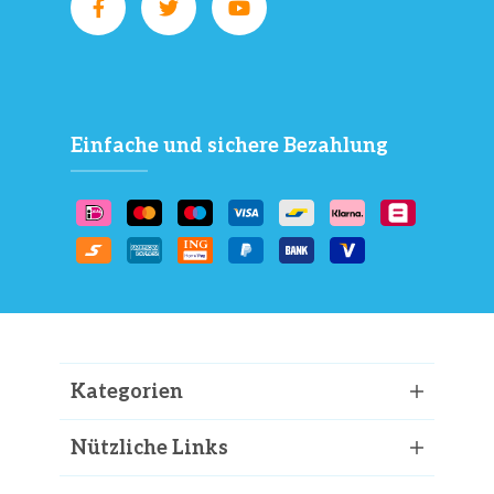
Einfache und sichere Bezahlung
Kategorien
Nützliche Links