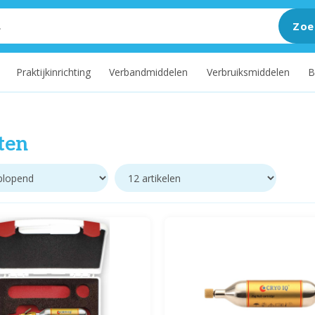
Zoe
Praktijkinrichting
Verbandmiddelen
Verbruiksmiddelen
B
ten