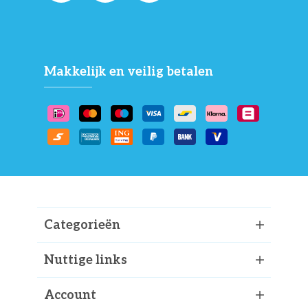
Makkelijk en veilig betalen
Categorieën
Nuttige links
Account