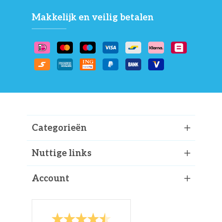
Makkelijk en veilig betalen
Categorieën
Nuttige links
Account