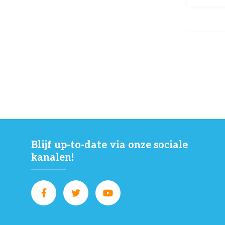
Blijf up-to-date via onze sociale
kanalen!