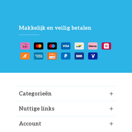
Makkelijk en veilig betalen
Categorieën
Nuttige links
Account