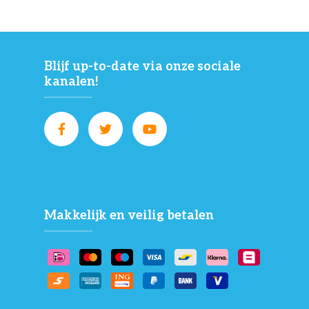
Blijf up-to-date via onze sociale
kanalen!
Makkelijk en veilig betalen