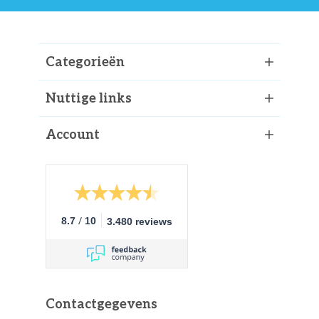
Categorieën
Nuttige links
Account
/
8.7
10
3.480 reviews
Contactgegevens