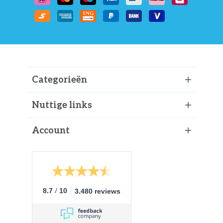
Categorieën
Nuttige links
Account
/
8.7
10
3.480 reviews