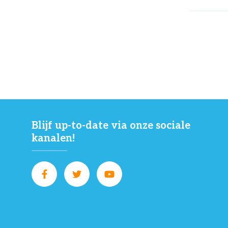
Blijf up-to-date via onze sociale
kanalen!