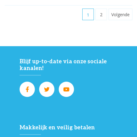
1
2
Volgende
Blijf up-to-date via onze sociale
kanalen!
Makkelijk en veilig betalen