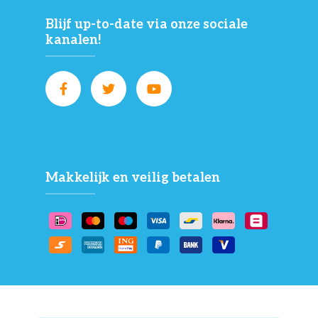
Blijf up-to-date via onze sociale
kanalen!
Makkelijk en veilig betalen