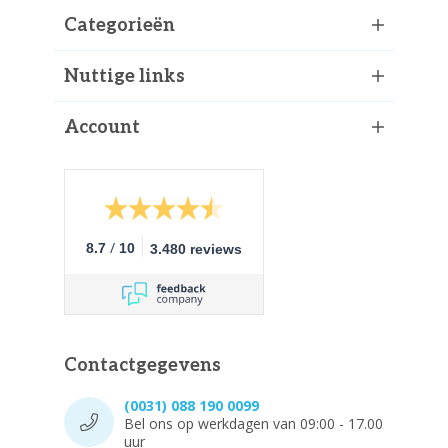
Categorieën
Nuttige links
Account
/
8.7
10
3.480 reviews
Contactgegevens
(0031) 088 190 0099
Bel ons op werkdagen van 09:00 - 17.00
uur