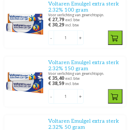
Voltaren Emulgel extra sterk
2.32% 100 gram
Voor verlichting van gewrichtspijn.
€ 27,79
excl. btw
€ 30,29
incl. btw
-
+
Voltaren Emulgel extra sterk
2.32% 150 gram
Voor verlichting van gewrichtspijn.
€ 35,40
excl. btw
€ 38,59
incl. btw
-
+
Voltaren Emulgel extra sterk
2.32% 50 gram