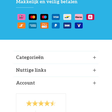
Makkelijk en veilig betalen
Categorieën
Nuttige links
Account