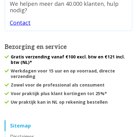
We helpen meer dan 40.000 klanten, hulp
nodig?
Contact
Bezorging en service
Gratis verzending
vanaf €100 excl. btw en €121 incl.
btw (NL)*
Werkdagen voor 15 uur en op voorraad,
directe
verzending
Zowel voor de
professional
als
consument
Voor praktijk plus klant
kortingen tot 25%
*
Uw praktijk kan in NL
op rekening
bestellen
Sitemap
Disclaimer