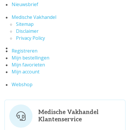
Nieuwsbrief
Medische Vakhandel
Sitemap
Disclaimer
Privacy Policy
Registreren
Mijn bestellingen
Mijn favorieten
Mijn account
Webshop
Medische Vakhandel
Klantenservice