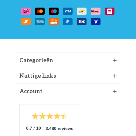
Categorieën
Nuttige links
Account
/
8.7
10
3.480 reviews