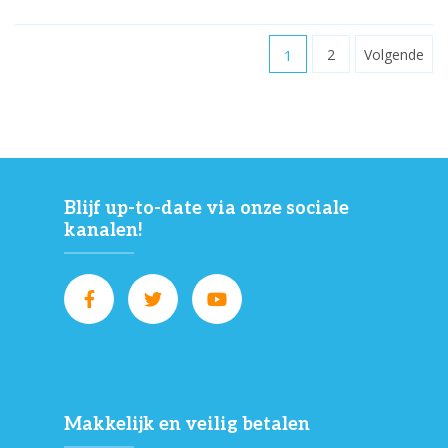
1
2
Volgende
Blijf up-to-date via onze sociale
kanalen!
Makkelijk en veilig betalen