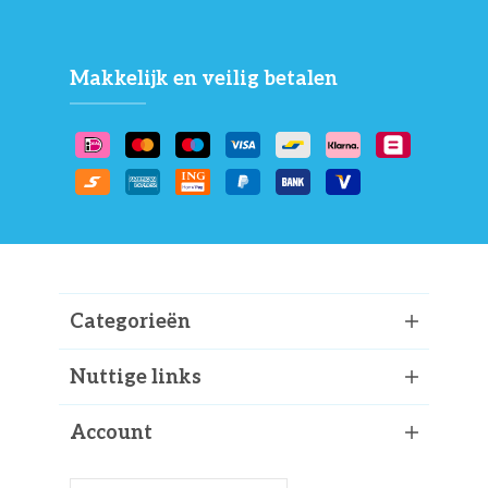
Makkelijk en veilig betalen
Categorieën
Nuttige links
Account