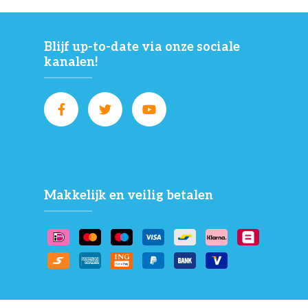
Blijf up-to-date via onze sociale
kanalen!
Makkelijk en veilig betalen