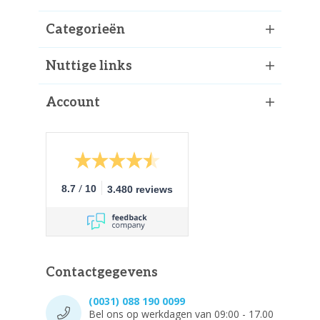
Categorieën
Nuttige links
Account
/
8.7
10
3.480 reviews
Contactgegevens
(0031) 088 190 0099
Bel ons op werkdagen van 09:00 - 17.00