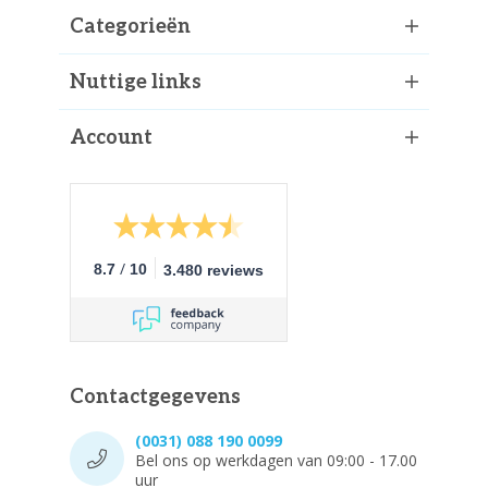
Categorieën
Nuttige links
Account
/
8.7
10
3.480 reviews
Contactgegevens
(0031) 088 190 0099
Bel ons op werkdagen van 09:00 - 17.00
uur