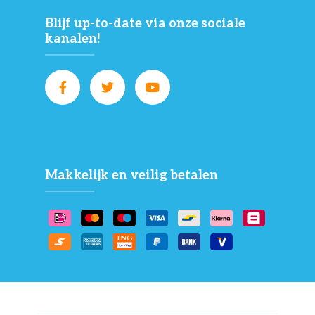
Blijf up-to-date via onze sociale
kanalen!
Makkelijk en veilig betalen