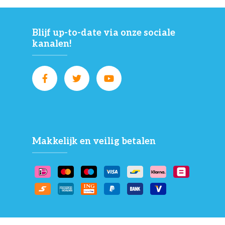
Blijf up-to-date via onze sociale
kanalen!
Makkelijk en veilig betalen