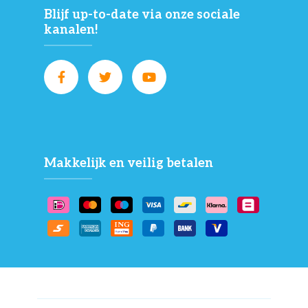
Blijf up-to-date via onze sociale
kanalen!
Makkelijk en veilig betalen