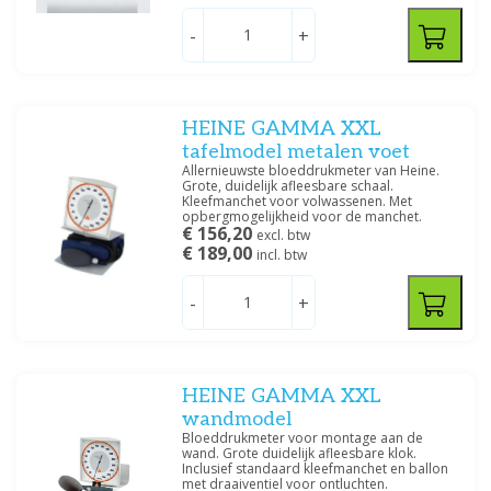
-
+
HEINE GAMMA XXL
tafelmodel metalen voet
Allernieuwste bloeddrukmeter van Heine.
Grote, duidelijk afleesbare schaal.
Kleefmanchet voor volwassenen. Met
opbergmogelijkheid voor de manchet.
€ 156,20
excl. btw
€ 189,00
incl. btw
-
+
HEINE GAMMA XXL
wandmodel
Bloeddrukmeter voor montage aan de
wand. Grote duidelijk afleesbare klok.
Inclusief standaard kleefmanchet en ballon
met draaiventiel voor ontluchten.