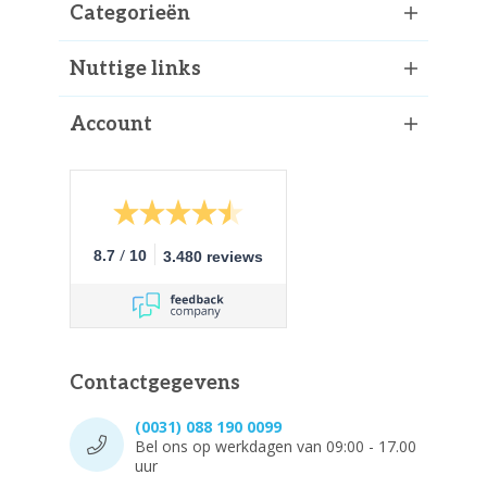
Categorieën
Nuttige links
Account
/
8.7
10
3.480 reviews
Contactgegevens
(0031) 088 190 0099
Bel ons op werkdagen van 09:00 - 17.00
uur