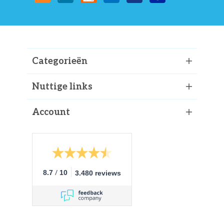
Categorieën
Nuttige links
Account
/
8.7
10
3.480 reviews