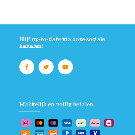
Blijf up-to-date via onze sociale
kanalen!
Makkelijk en veilig betalen