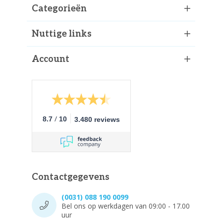
Categorieën
Nuttige links
Account
/
8.7
10
3.480 reviews
Contactgegevens
(0031) 088 190 0099
Bel ons op werkdagen van 09:00 - 17.00
uur