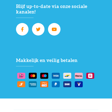
Blijf up-to-date via onze sociale
kanalen!
Makkelijk en veilig betalen