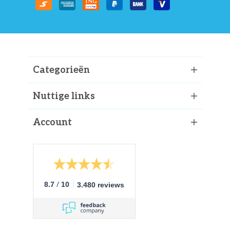
Categorieën
Nuttige links
Account
/
8.7
10
3.480 reviews