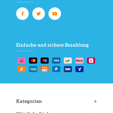
Einfache und sichere Bezahlung
Kategorien