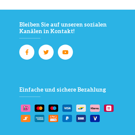
Bleiben Sie auf unseren sozialen
Kanälen in Kontakt!
Einfache und sichere Bezahlung