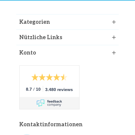
Kategorien
Nützliche Links
Konto
/
8.7
10
3.480 reviews
Kontaktinformationen