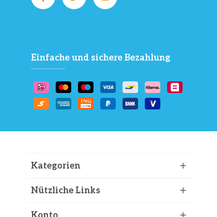
Einfache und sichere Bezahlung
Kategorien
Nützliche Links
Konto