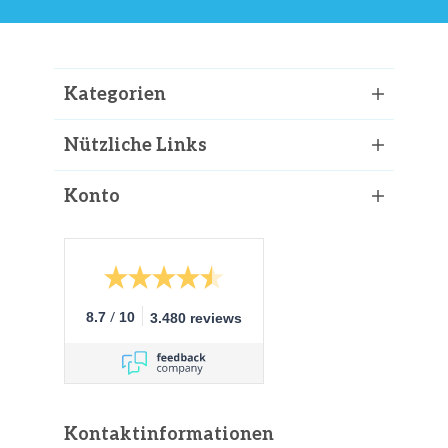
Kategorien
Nützliche Links
Konto
/
8.7
10
3.480 reviews
Kontaktinformationen