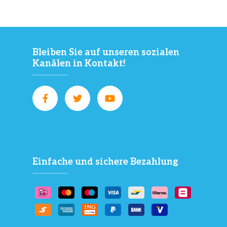
Bleiben Sie auf unseren sozialen
Kanälen in Kontakt!
Einfache und sichere Bezahlung