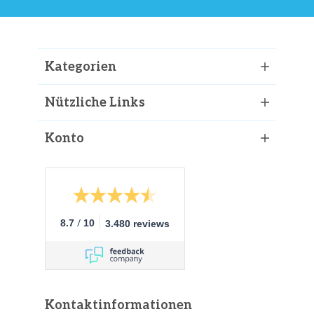
Kategorien
Nützliche Links
Konto
/
8.7
10
3.480 reviews
Kontaktinformationen