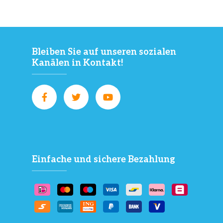
Bleiben Sie auf unseren sozialen
Kanälen in Kontakt!
Einfache und sichere Bezahlung