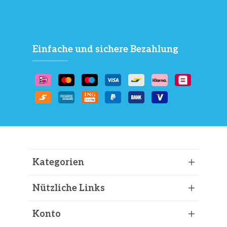
Einfache und sichere Bezahlung
Kategorien
Nützliche Links
Konto