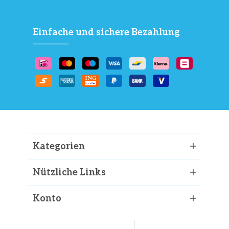
Einfache und sichere Bezahlung
Kategorien
Nützliche Links
Konto