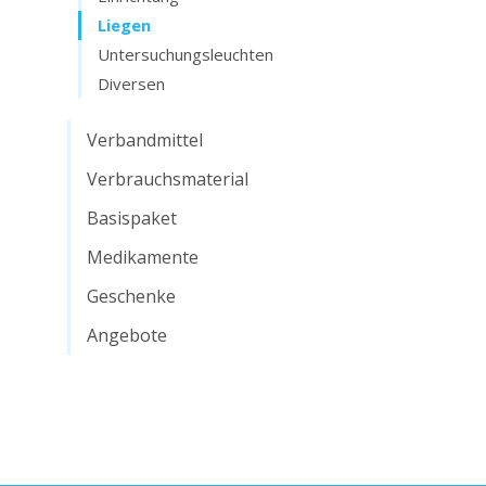
Liegen
Untersuchungsleuchten
Diversen
Verbandmittel
Verbrauchsmaterial
Basispaket
Medikamente
Geschenke
Angebote