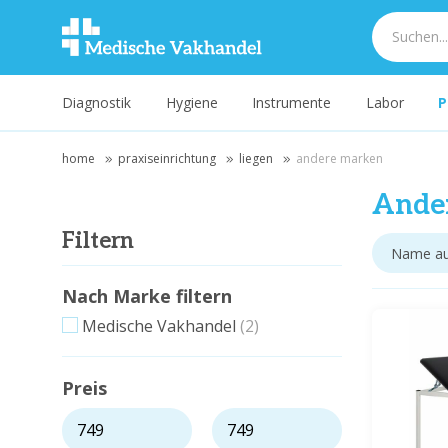
Diagnostik
Hygiene
Instrumente
Labor
P
home
praxiseinrichtung
liegen
andere marken
Ande
Filtern
Nach Marke filtern
Medische Vakhandel
(2)
Preis