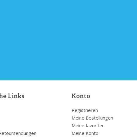
he Links
Konto
Registrieren
Meine Bestellungen
Meine favoriten
 Retoursendungen
Meine Konto