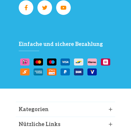
Einfache und sichere Bezahlung
Kategorien
Nützliche Links