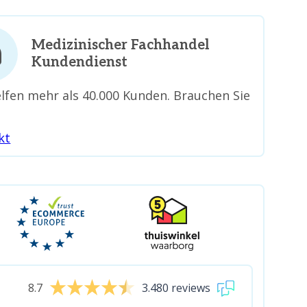
Medizinischer Fachhandel
Kundendienst
lfen mehr als 40.000 Kunden. Brauchen Sie
kt
8.7
3.480 reviews