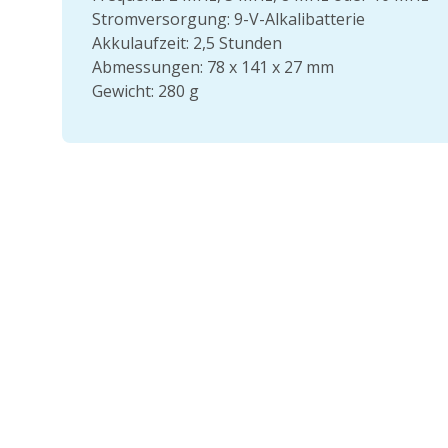
Stromversorgung: 9-V-Alkalibatterie
Akkulaufzeit: 2,5 Stunden
Abmessungen: 78 x 141 x 27 mm
Gewicht: 280 g